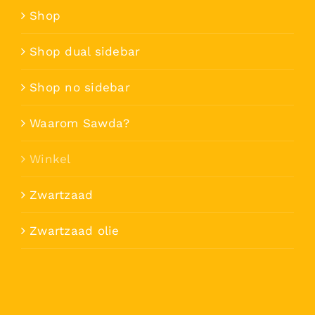
Shop
Shop dual sidebar
Shop no sidebar
Waarom Sawda?
Winkel
Zwartzaad
Zwartzaad olie