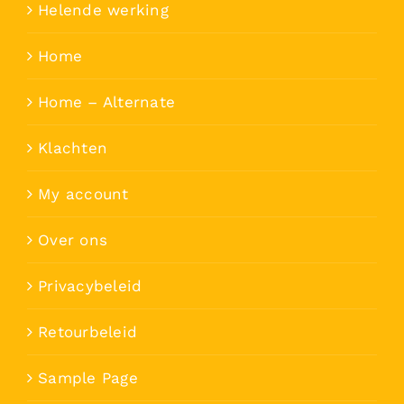
Helende werking
Home
Home – Alternate
Klachten
My account
Over ons
Privacybeleid
Retourbeleid
Sample Page