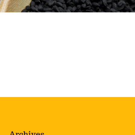
Archives