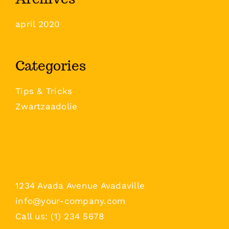
april 2020
Categories
Tips & Tricks
Zwartzaadolie
1234 Avada Avenue Avadaville
info@your-company.com
Call us: (1) 234 5678