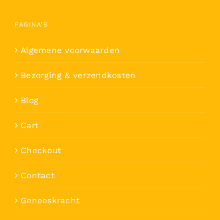
PAGINA’S
Algemene voorwaarden
Bezorging & verzendkosten
Blog
Cart
Checkout
Contact
Geneeskracht