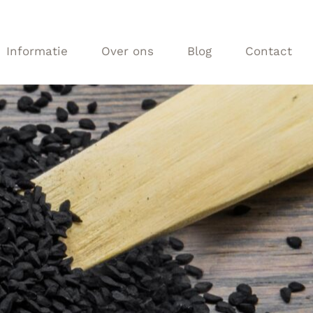
Informatie
Over ons
Blog
Contact