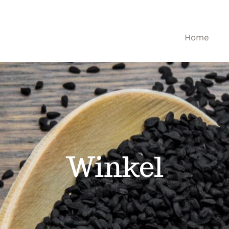
Home
Winkel