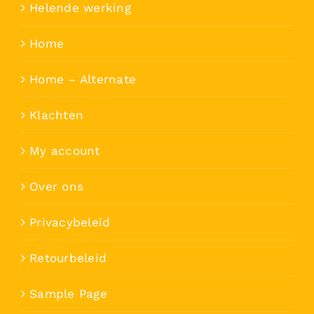
Helende werking
Home
Home – Alternate
Klachten
My account
Over ons
Privacybeleid
Retourbeleid
Sample Page