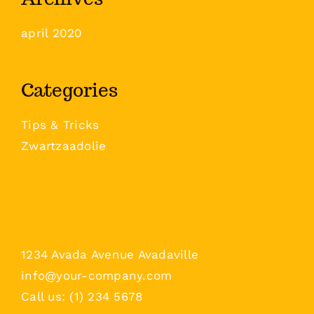
april 2020
Categories
Tips & Tricks
Zwartzaadolie
1234 Avada Avenue Avadaville
info@your-company.com
Call us: (1) 234 5678