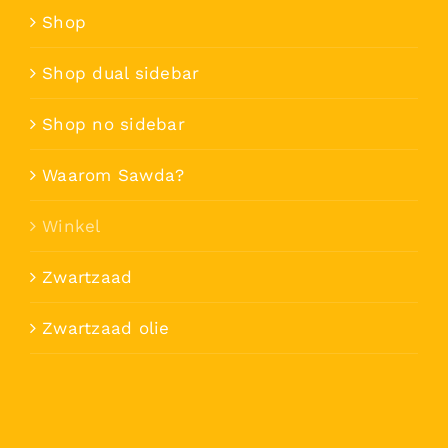
Shop
Shop dual sidebar
Shop no sidebar
Waarom Sawda?
Winkel
Zwartzaad
Zwartzaad olie