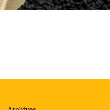
Archives