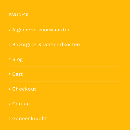
PAGINA’S
Algemene voorwaarden
Bezorging & verzendkosten
Blog
Cart
Checkout
Contact
Geneeskracht