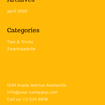
april 2020
Categories
Tips & Tricks
Zwartzaadolie
1234 Avada Avenue Avadaville
info@your-company.com
Call us: (1) 234 5678