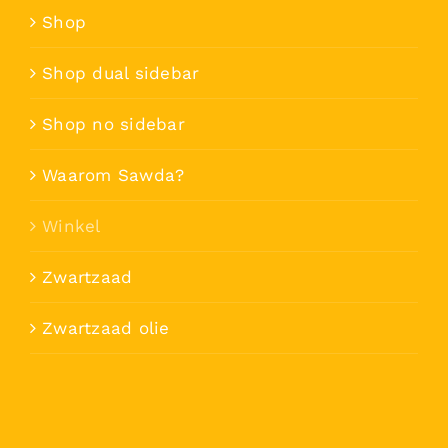
Shop
Shop dual sidebar
Shop no sidebar
Waarom Sawda?
Winkel
Zwartzaad
Zwartzaad olie