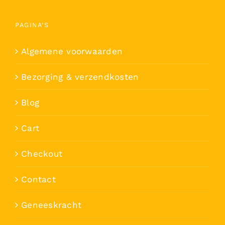
PAGINA’S
Algemene voorwaarden
Bezorging & verzendkosten
Blog
Cart
Checkout
Contact
Geneeskracht