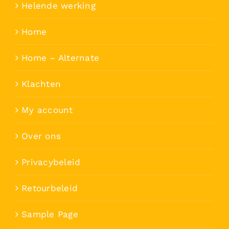
Helende werking
Home
Home – Alternate
Klachten
My account
Over ons
Privacybeleid
Retourbeleid
Sample Page