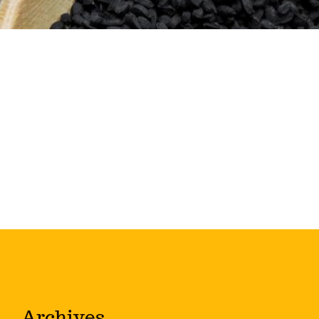
Archives