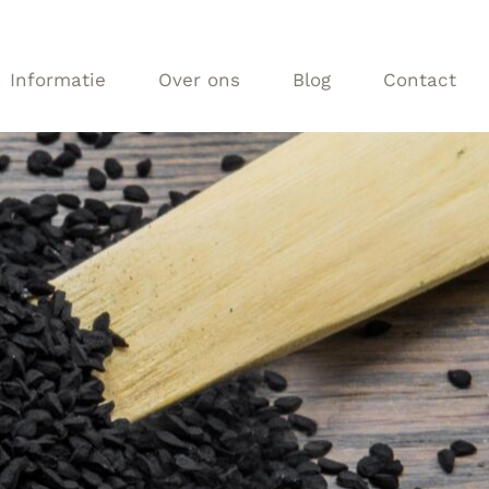
Informatie
Over ons
Blog
Contact