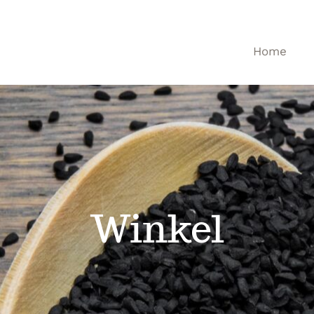
Home
Winkel