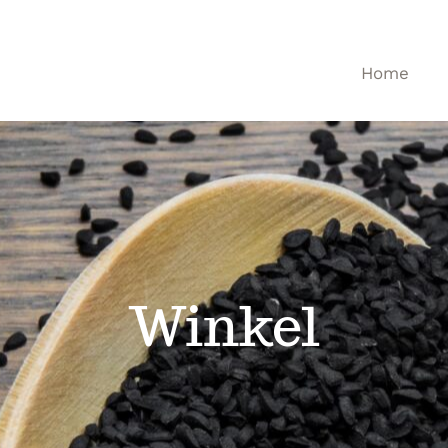
Home
Winkel