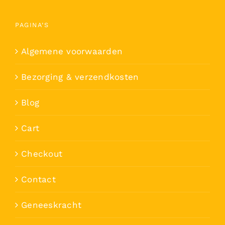
PAGINA’S
Algemene voorwaarden
Bezorging & verzendkosten
Blog
Cart
Checkout
Contact
Geneeskracht