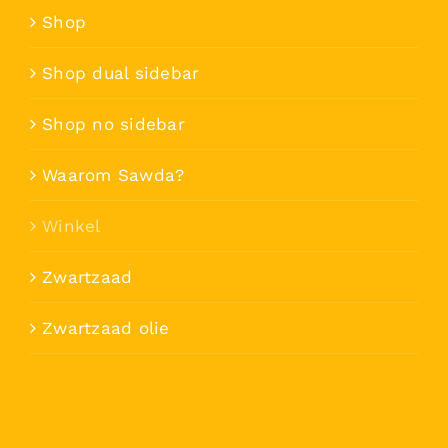
Shop
Shop dual sidebar
Shop no sidebar
Waarom Sawda?
Winkel
Zwartzaad
Zwartzaad olie