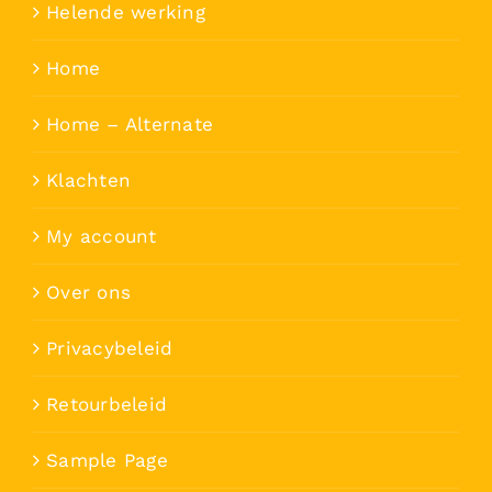
Helende werking
Home
Home – Alternate
Klachten
My account
Over ons
Privacybeleid
Retourbeleid
Sample Page