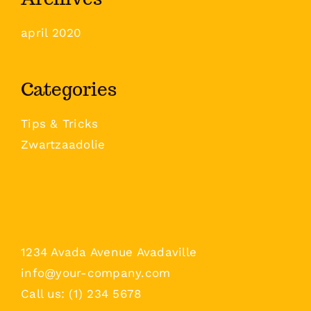
april 2020
Categories
Tips & Tricks
Zwartzaadolie
1234 Avada Avenue Avadaville
info@your-company.com
Call us: (1) 234 5678