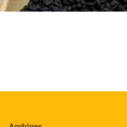
Archives