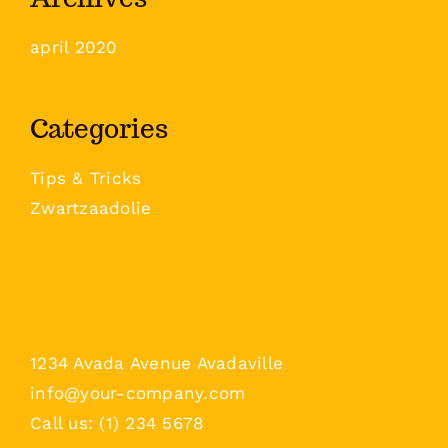
april 2020
Categories
Tips & Tricks
Zwartzaadolie
1234 Avada Avenue Avadaville
info@your-company.com
Call us: (1) 234 5678