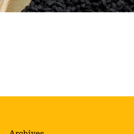
Archives