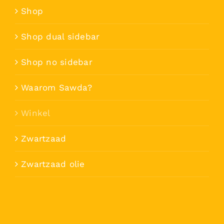
Shop
Shop dual sidebar
Shop no sidebar
Waarom Sawda?
Winkel
Zwartzaad
Zwartzaad olie