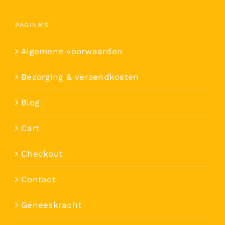
PAGINA’S
Algemene voorwaarden
Bezorging & verzendkosten
Blog
Cart
Checkout
Contact
Geneeskracht