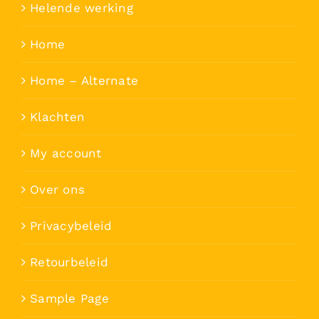
Helende werking
Home
Home – Alternate
Klachten
My account
Over ons
Privacybeleid
Retourbeleid
Sample Page