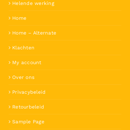
Helende werking
Home
Home – Alternate
Klachten
My account
Over ons
Privacybeleid
Retourbeleid
Sample Page