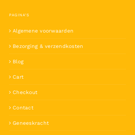
PAGINA’S
Algemene voorwaarden
Bezorging & verzendkosten
Blog
Cart
Checkout
Contact
Geneeskracht