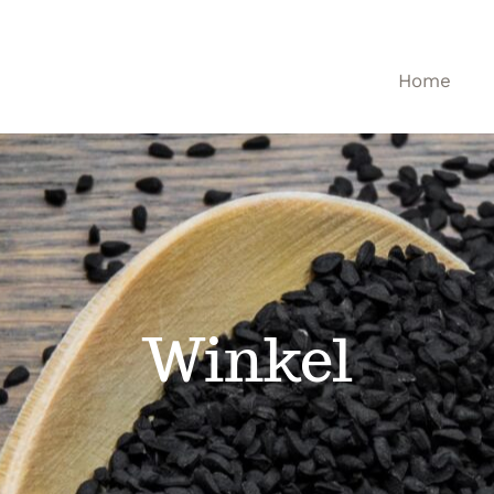
Home
Winkel