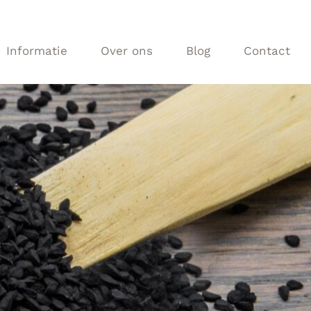
Informatie
Over ons
Blog
Contact