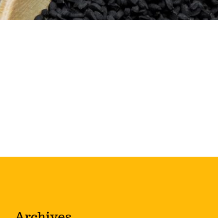
Archives