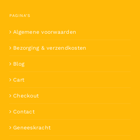
PAGINA’S
Algemene voorwaarden
Bezorging & verzendkosten
Blog
Cart
Checkout
Contact
Geneeskracht