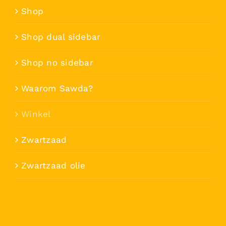
Shop
Shop dual sidebar
Shop no sidebar
Waarom Sawda?
Winkel
Zwartzaad
Zwartzaad olie