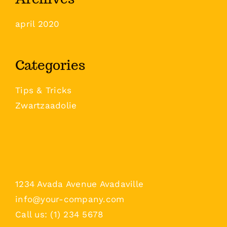
april 2020
Categories
Tips & Tricks
Zwartzaadolie
1234 Avada Avenue Avadaville
info@your-company.com
Call us: (1) 234 5678