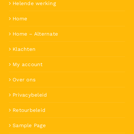
Helende werking
Home
Home – Alternate
Klachten
My account
Over ons
Privacybeleid
Retourbeleid
Sample Page