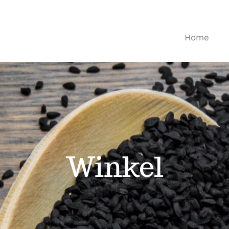
Home
Winkel