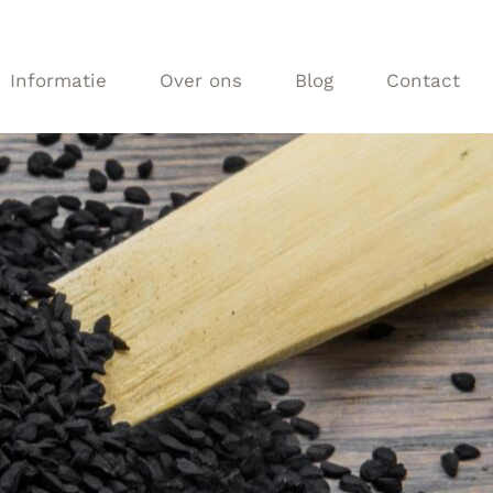
Informatie
Over ons
Blog
Contact