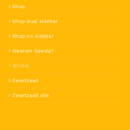
Shop
Shop dual sidebar
Shop no sidebar
Waarom Sawda?
Winkel
Zwartzaad
Zwartzaad olie