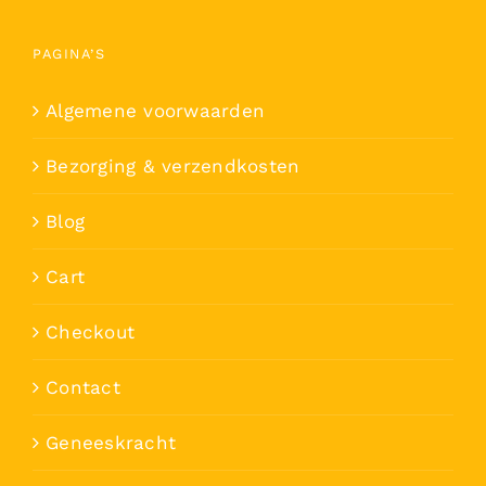
PAGINA’S
Algemene voorwaarden
Bezorging & verzendkosten
Blog
Cart
Checkout
Contact
Geneeskracht