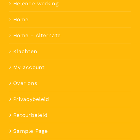
Helende werking
Home
Home – Alternate
Klachten
My account
Over ons
Privacybeleid
Retourbeleid
Sample Page