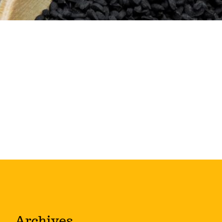
Archives