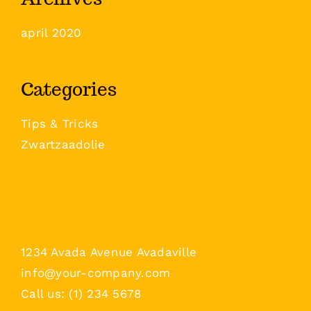
april 2020
Categories
Tips & Tricks
Zwartzaadolie
1234 Avada Avenue Avadaville
info@your-company.com
Call us: (1) 234 5678