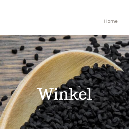
Home
Winkel