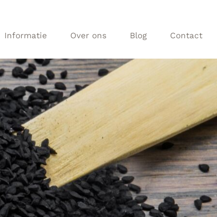
Informatie
Over ons
Blog
Contact