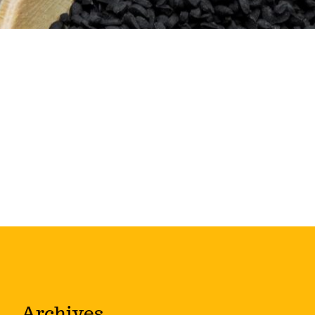
Archives