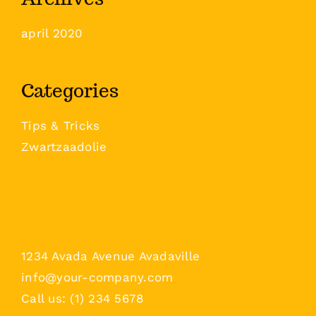
april 2020
Categories
Tips & Tricks
Zwartzaadolie
1234 Avada Avenue Avadaville
info@your-company.com
Call us: (1) 234 5678