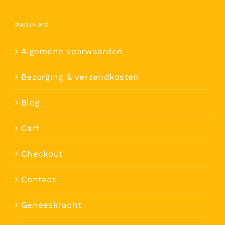
PAGINA’S
Algemene voorwaarden
Bezorging & verzendkosten
Blog
Cart
Checkout
Contact
Geneeskracht