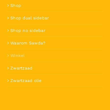
Shop
Shop dual sidebar
Shop no sidebar
Waarom Sawda?
Winkel
Zwartzaad
Zwartzaad olie