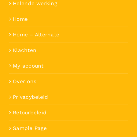
Helende werking
Home
Home – Alternate
Klachten
My account
Over ons
Privacybeleid
Retourbeleid
Sample Page