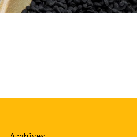
Archives