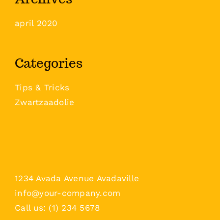
april 2020
Categories
Tips & Tricks
Zwartzaadolie
1234 Avada Avenue Avadaville
info@your-company.com
Call us: (1) 234 5678