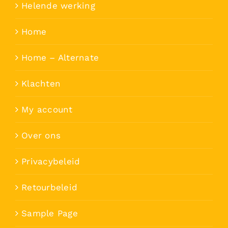
Helende werking
Home
Home – Alternate
Klachten
My account
Over ons
Privacybeleid
Retourbeleid
Sample Page