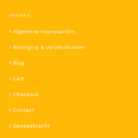
PAGINA’S
Algemene voorwaarden
Bezorging & verzendkosten
Blog
Cart
Checkout
Contact
Geneeskracht