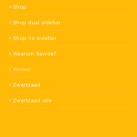
Shop
Shop dual sidebar
Shop no sidebar
Waarom Sawda?
Winkel
Zwartzaad
Zwartzaad olie