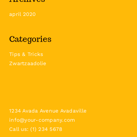
april 2020
Categories
Tips & Tricks
Zwartzaadolie
1234 Avada Avenue Avadaville
info@your-company.com
Call us: (1) 234 5678