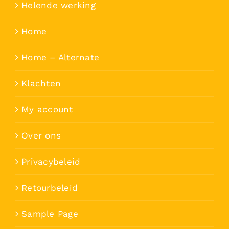
Helende werking
Home
Home – Alternate
Klachten
My account
Over ons
Privacybeleid
Retourbeleid
Sample Page