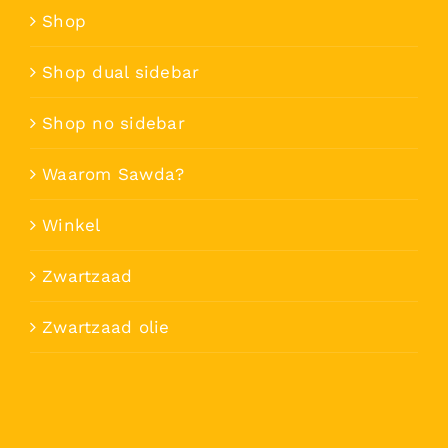
Shop
Shop dual sidebar
Shop no sidebar
Waarom Sawda?
Winkel
Zwartzaad
Zwartzaad olie