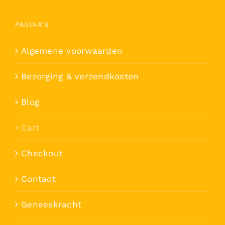
PAGINA’S
Algemene voorwaarden
Bezorging & verzendkosten
Blog
Cart
Checkout
Contact
Geneeskracht