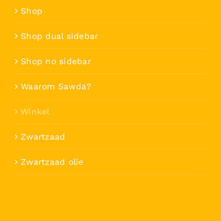
Shop
Shop dual sidebar
Shop no sidebar
Waarom Sawda?
Winkel
Zwartzaad
Zwartzaad olie