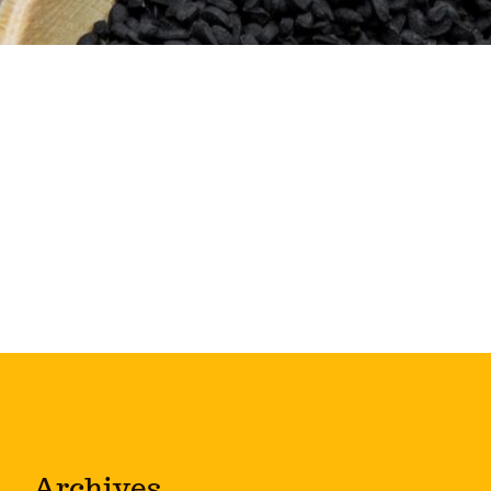
Archives