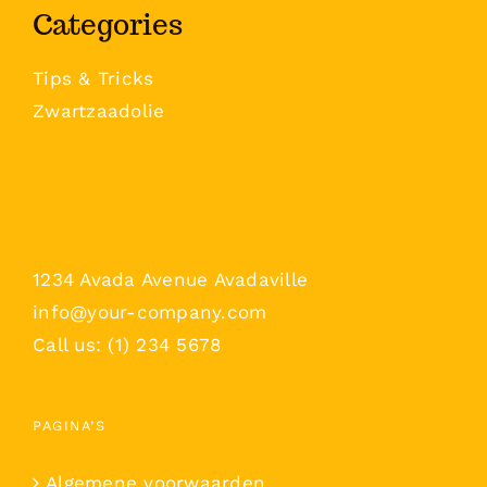
Categories
Tips & Tricks
Zwartzaadolie
1234 Avada Avenue Avadaville
info@your-company.com
Call us: (1) 234 5678
PAGINA’S
Algemene voorwaarden