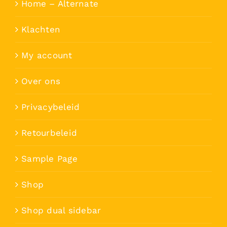
Home – Alternate
Klachten
My account
Over ons
Privacybeleid
Retourbeleid
Sample Page
Shop
Shop dual sidebar