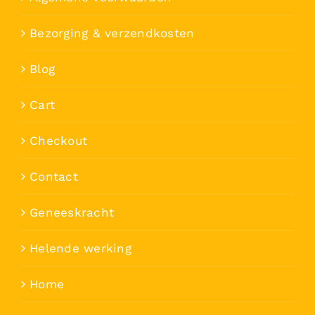
Bezorging & verzendkosten
Blog
Cart
Checkout
Contact
Geneeskracht
Helende werking
Home