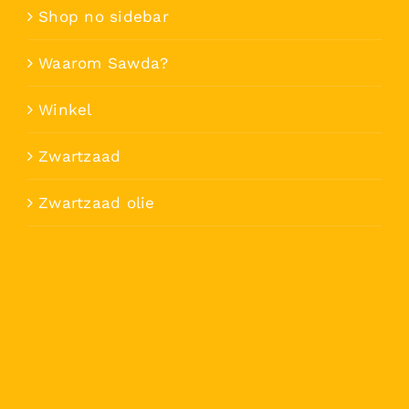
Shop no sidebar
Waarom Sawda?
Winkel
Zwartzaad
Zwartzaad olie