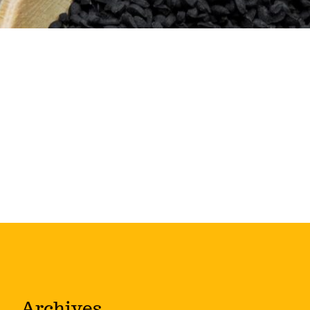
Archives