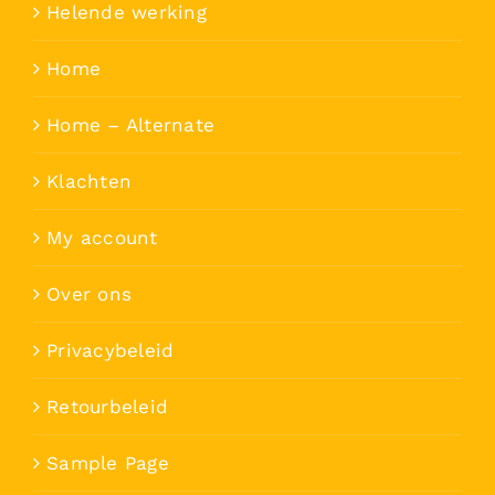
Helende werking
Home
Home – Alternate
Klachten
My account
Over ons
Privacybeleid
Retourbeleid
Sample Page