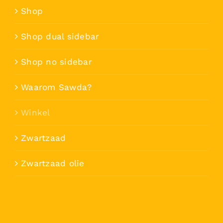
Shop
Shop dual sidebar
Shop no sidebar
Waarom Sawda?
Winkel
Zwartzaad
Zwartzaad olie