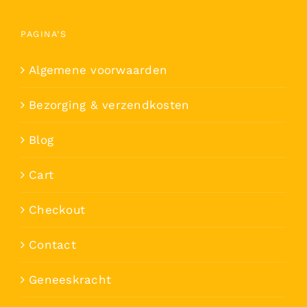
PAGINA’S
Algemene voorwaarden
Bezorging & verzendkosten
Blog
Cart
Checkout
Contact
Geneeskracht