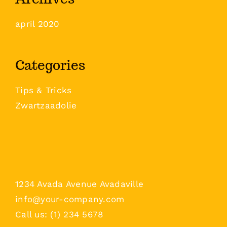
april 2020
Categories
Tips & Tricks
Zwartzaadolie
1234 Avada Avenue Avadaville
info@your-company.com
Call us: (1) 234 5678