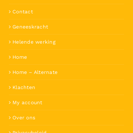
Contact
Geneeskracht
Helende werking
Home
Home – Alternate
Klachten
My account
Over ons
Privacybeleid