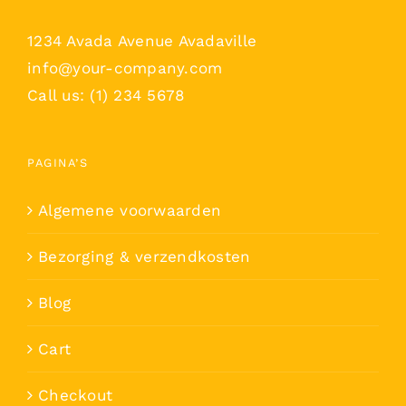
1234 Avada Avenue Avadaville
info@your-company.com
Call us: (1) 234 5678
PAGINA’S
Algemene voorwaarden
Bezorging & verzendkosten
Blog
Cart
Checkout