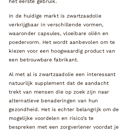
het eerste gebruik.
In de huidige markt is zwartzaadolie
verkrijgbaar in verschillende vormen,
waaronder capsules, vloeibare oliën en
poedervorm. Het wordt aanbevolen om te
kiezen voor een hoogwaardig product van
een betrouwbare fabrikant.
Al met al is zwartzaadolie een interessant
natuurlijk supplement dat de aandacht
trekt van mensen die op zoek zijn naar
alternatieve benaderingen van hun
gezondheid. Het is echter belangrijk om de
mogelijke voordelen en risico’s te
bespreken met een zorgverlener voordat je