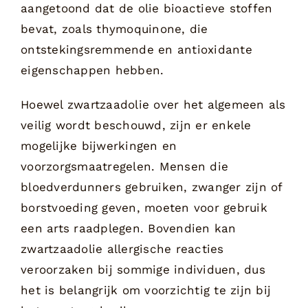
aangetoond dat de olie bioactieve stoffen
bevat, zoals thymoquinone, die
ontstekingsremmende en antioxidante
eigenschappen hebben.
Hoewel zwartzaadolie over het algemeen als
veilig wordt beschouwd, zijn er enkele
mogelijke bijwerkingen en
voorzorgsmaatregelen. Mensen die
bloedverdunners gebruiken, zwanger zijn of
borstvoeding geven, moeten voor gebruik
een arts raadplegen. Bovendien kan
zwartzaadolie allergische reacties
veroorzaken bij sommige individuen, dus
het is belangrijk om voorzichtig te zijn bij