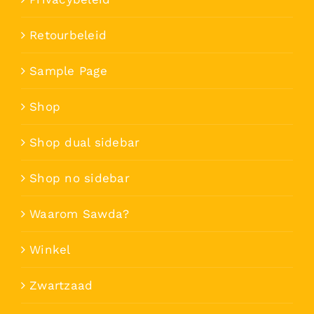
Retourbeleid
Sample Page
Shop
Shop dual sidebar
Shop no sidebar
Waarom Sawda?
Winkel
Zwartzaad