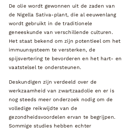
De olie wordt gewonnen uit de zaden van
de Nigella Sativa-plant, die al eeuwenlang
wordt gebruikt in de traditionele
geneeskunde van verschillende culturen.
Het staat bekend om zijn potentieel om het
immuunsysteem te versterken, de
spijsvertering te bevorderen en het hart- en
vaatstelsel te ondersteunen.
Deskundigen zijn verdeeld over de
werkzaamheid van zwartzaadolie en er is
nog steeds meer onderzoek nodig om de
volledige reikwijdte van de
gezondheidsvoordelen ervan te begrijpen.
Sommige studies hebben echter