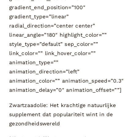
gradient_end_position=”100″
gradient_type=”linear”
radial_direction=”center center”
linear_angle=”180″ highlight_color=””
style_type=”default” sep_color=””
link_color=”” link_hover_color=””
animation_type=””
animation_direction=”left”
animation_color=”” animation_speed=”0.3″
animation_delay=”0″ animation_offset=””]
Zwartzaadolie: Het krachtige natuurlijke
supplement dat populariteit wint in de
gezondheidswereld