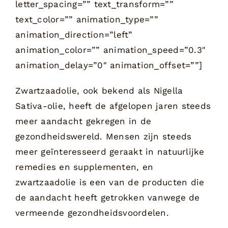
letter_spacing=”” text_transform=””
text_color=”” animation_type=””
animation_direction=”left”
animation_color=”” animation_speed=”0.3″
animation_delay=”0″ animation_offset=””]
Zwartzaadolie, ook bekend als Nigella
Sativa-olie, heeft de afgelopen jaren steeds
meer aandacht gekregen in de
gezondheidswereld. Mensen zijn steeds
meer geïnteresseerd geraakt in natuurlijke
remedies en supplementen, en
zwartzaadolie is een van de producten die
de aandacht heeft getrokken vanwege de
vermeende gezondheidsvoordelen.