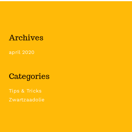
Archives
april 2020
Categories
Tips & Tricks
Zwartzaadolie